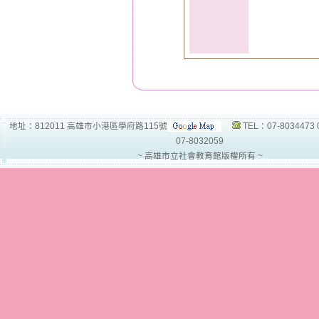
地址：812011 高雄市小港區學府路115號
TEL：07-8034473 
07-8032059
~ 高雄市立社會教育館版權所有 ~