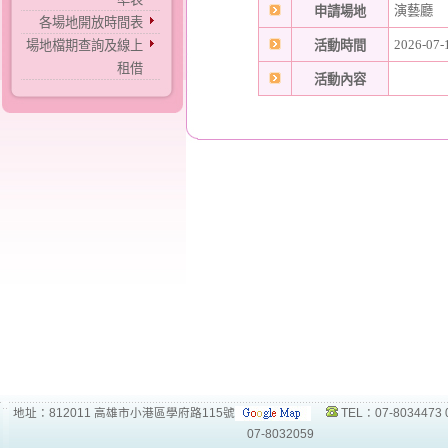
演藝廳
申請場地
各場地開放時間表
2026-07-
場地檔期查詢及線上
活動時間
租借
活動內容
地址：812011 高雄市小港區學府路115號
TEL：07-8034473 
07-8032059