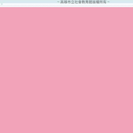
~ 高雄市立社會教育館版權所有 ~