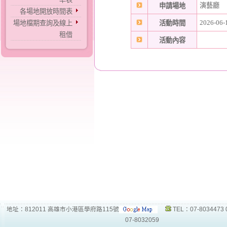
演藝廳
申請場地
各場地開放時間表
2026-06-
場地檔期查詢及線上
活動時間
租借
活動內容
地址：812011 高雄市小港區學府路115號
TEL：07-8034473 
07-8032059