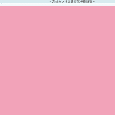
~ 高雄市立社會教育館版權所有 ~