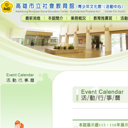
:::
本館展示廳115、116年