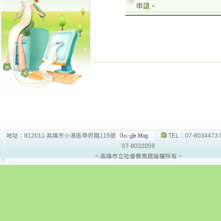
申請。
地址：812011 高雄市小港區學府路115號
TEL：07-8034473 
07-8032059
~ 高雄市立社會教育館版權所有 ~