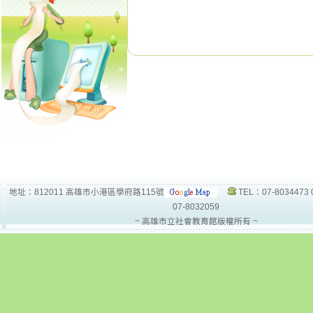
地址：812011 高雄市小港區學府路115號
TEL：07-8034473 
07-8032059
~ 高雄市立社會教育館版權所有 ~