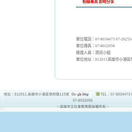
粉絲專頁 即時分享
單位電話：07-8034473 07-26255
單位傳真：07-8032059
維謢人員：資訊小組
單位地址：812011高雄市小港區
地址：812011 高雄市小港區學府路115號
TEL：07-8034473 
07-8032059
~ 高雄市立社會教育館版權所有 ~