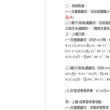
二、培訓對象：
(一) 兒童戲劇坊：目前就讀國小
元/人
)
(二) 親子(祖孫)戲劇坊：目前
正取生未滿額時，「備取生報名
三、上課日期：
(一)兒童戲劇坊（共計36小時，
8/12 (三)-8/14 (五) 14：00~17：
8/17 (一)-8/21(五) 14：00~17：
8/22-23(六、日)09：00~17：
(二)親子(祖孫)戲劇坊（共計3
8/9 (日)、8/15、16 (六、日) 0
8/22-23(六、日) 09：00~17：0
(三)巨星成果發表會：8/23(日
四、上課/成果發表會地點：
(一)兒童戲劇坊：本館研習教