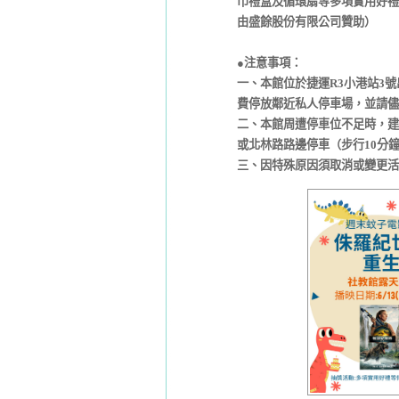
巾禮盒及循環扇等多項實用好禮
由盛餘股份有限公司贊助）
●注意事項：
一、本館位於捷運R3小港站3
費停放鄰近私人停車場，並請儘
二、本館周遭停車位不足時，建
或北林路路邊停車（步行10分
三、因特殊原因須取消或變更活