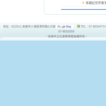
侏羅紀世界重
地址：812011 高雄市小港區學府路115號
TEL：07-8034473 
07-8032059
~ 高雄市立社會教育館版權所有 ~