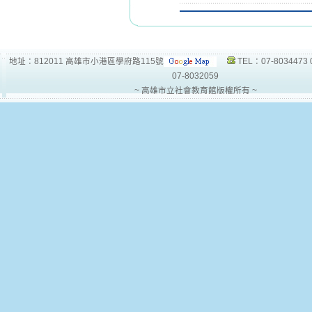
地址：812011 高雄市小港區學府路115號
TEL：07-8034473 
07-8032059
~ 高雄市立社會教育館版權所有 ~