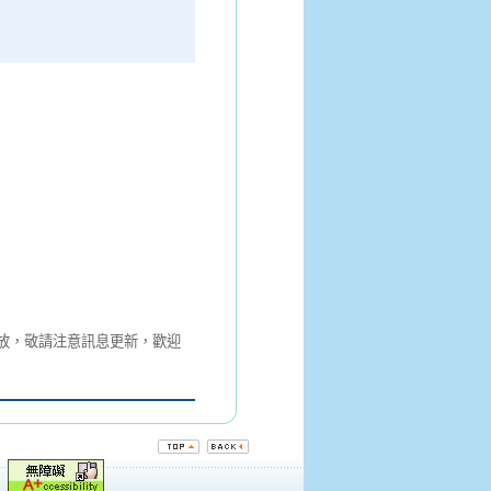
放，敬請注意訊息更新，歡迎