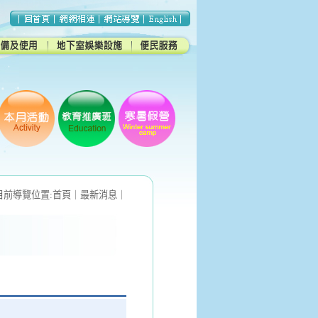
目前導覽位置:
首頁
｜
最新消息
｜