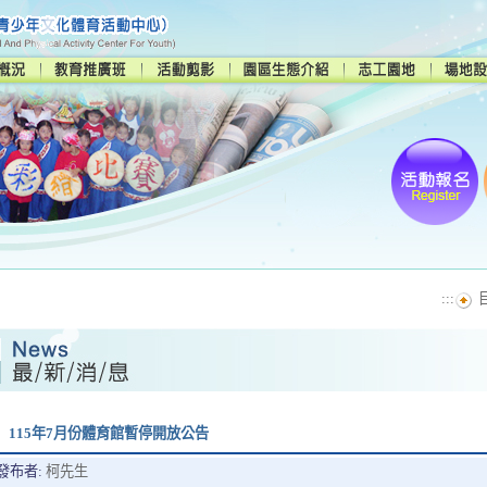
:::
115年7月份體育館暫停開放公告
發布者:
柯先生