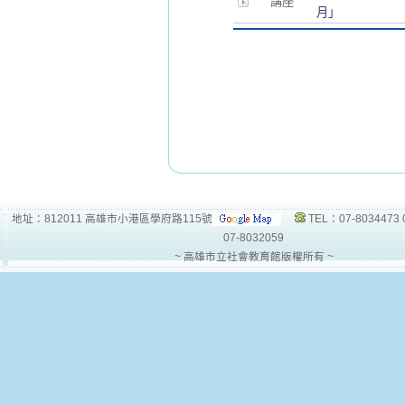
講座
月」
地址：812011 高雄市小港區學府路115號
TEL：07-8034473 
07-8032059
~ 高雄市立社會教育館版權所有 ~