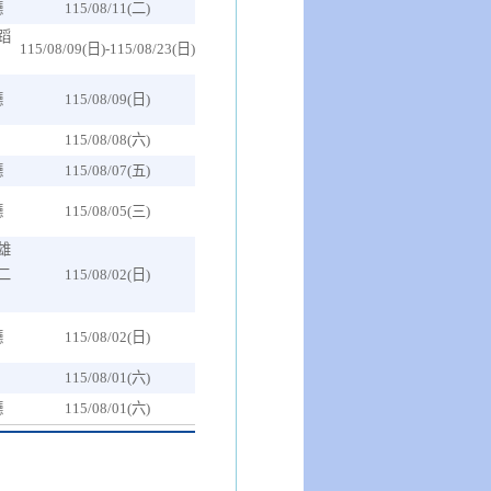
廳
115/08/11(二)
蹈
115/08/09(日)-115/08/23(日)
廳
115/08/09(日)
115/08/08(六)
廳
115/08/07(五)
廳
115/08/05(三)
雄
二
115/08/02(日)
）
廳
115/08/02(日)
115/08/01(六)
廳
115/08/01(六)