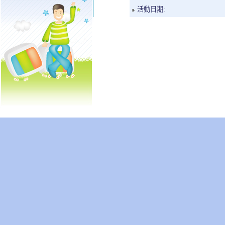
活動日期: