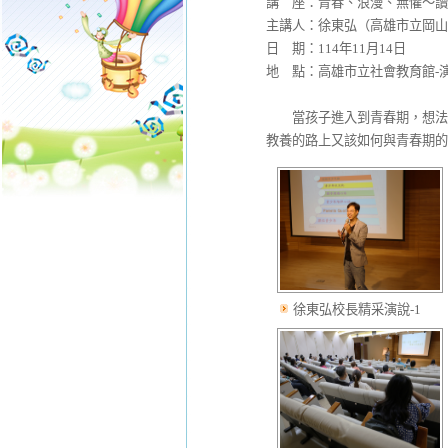
講 座：青春、浪漫、無懼～讀
主講人：徐東弘（高雄市立岡山
日 期：114年11月14日
地 點：高雄市立社會教育館-
當孩子進入到青春期，想法、
教養的路上又該如何與青春期的
徐東弘校長精采演說-1