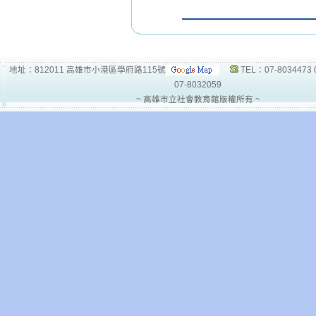
地址：812011 高雄市小港區學府路115號
TEL：07-8034473 
07-8032059
~ 高雄市立社會教育館版權所有 ~