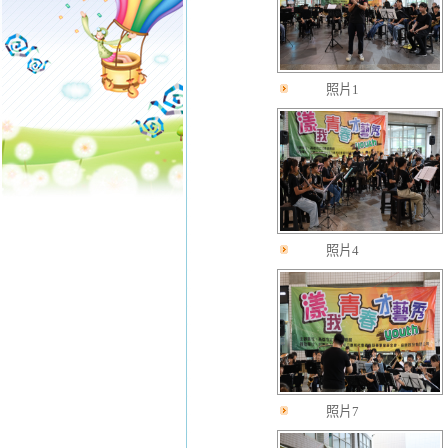
照片1
照片4
照片7