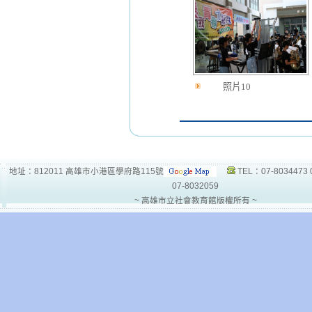
照片10
地址：812011 高雄市小港區學府路115號
TEL：07-8034473 
07-8032059
~ 高雄市立社會教育館版權所有 ~