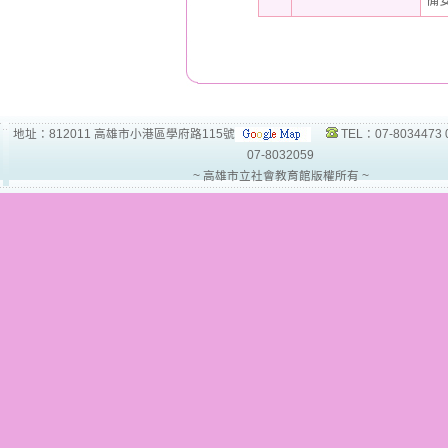
地址：812011 高雄市小港區學府路115號
TEL：07-8034473 
07-8032059
~ 高雄市立社會教育館版權所有 ~