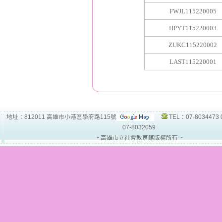
FWJL115220005
HPYT115220003
ZUKC115220002
LAST115220001
地址：812011 高雄市小港區學府路115號
TEL：07-8034473 
07-8032059
~ 高雄市立社會教育館版權所有 ~