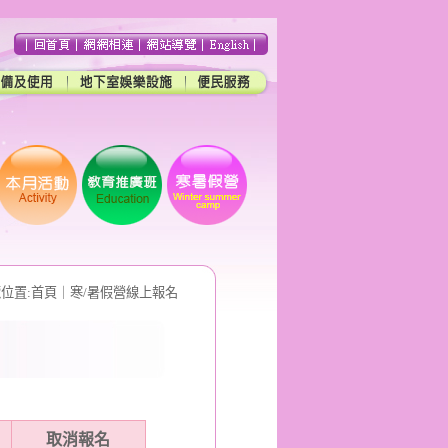
位置:
首頁
｜
寒/暑假營線上報名
取消報名