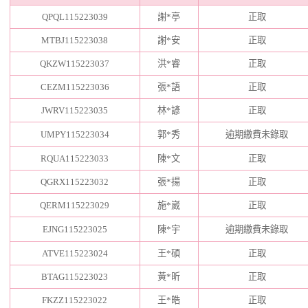
QPQL115223039
謝*亭
正取
MTBJ115223038
謝*安
正取
QKZW115223037
洪*睿
正取
CEZM115223036
張*語
正取
JWRV115223035
林*諺
正取
UMPY115223034
郭*秀
逾期繳費未錄取
RQUA115223033
陳*文
正取
QGRX115223032
張*揚
正取
QERM115223029
施*崴
正取
EJNG115223025
陳*宇
逾期繳費未錄取
ATVE115223024
王*碩
正取
BTAG115223023
黃*昕
正取
FKZZ115223022
王*皓
正取