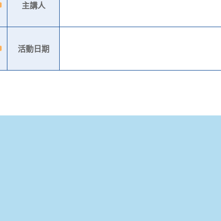
主講人
活動日期