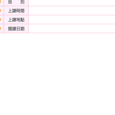
班 別
上課時間
上課地點
開課日期