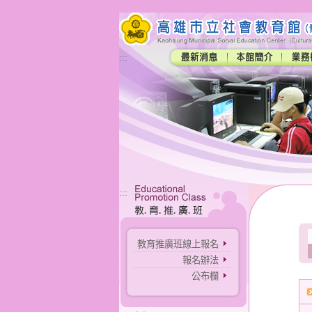
:::
:::
教育推廣班線上報名
報名辦法
公布欄