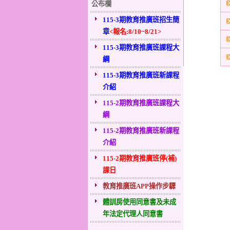
公布欄
115-3期教育推廣班招生簡
章
<報名:8/10~8/21>
115-3期教育推廣班課程大
綱
115-3期教育推廣班新課程
介紹
115-2期教育推廣班課程大
綱
115-2期教育推廣班新課程
介紹
115-2期教育推廣班停(補)
課日
教育推廣班APP操作步驟
體訓房使用同意書及未成
年法定代理人同意書