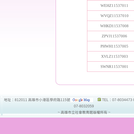
WEHZ11537011
WVQZ11537010
WHKD11537008
ZPVJ11537006
PHWH11537005
XVLZ11537003
SWNR11537001
地址：812011 高雄市小港區學府路115號
TEL：07-8034473 
07-8032059
~ 高雄市立社會教育館版權所有 ~