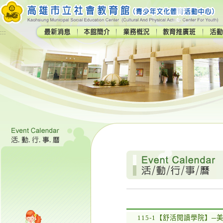
:::
115-1【舒活閱讀學院】