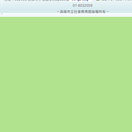
07-8032059
~ 高雄市立社會教育館版權所有 ~