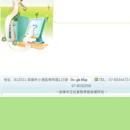
地址：812011 高雄市小港區學府路115號
TEL：07-8034473 
07-8032059
~ 高雄市立社會教育館版權所有 ~