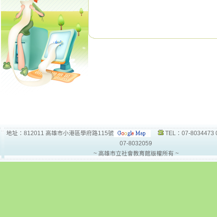
地址：812011 高雄市小港區學府路115號
TEL：07-8034473 
07-8032059
~ 高雄市立社會教育館版權所有 ~