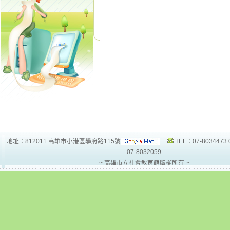
地址：812011 高雄市小港區學府路115號
TEL：07-8034473 
07-8032059
~ 高雄市立社會教育館版權所有 ~