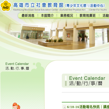
:::
6/10-16活動報名快訊