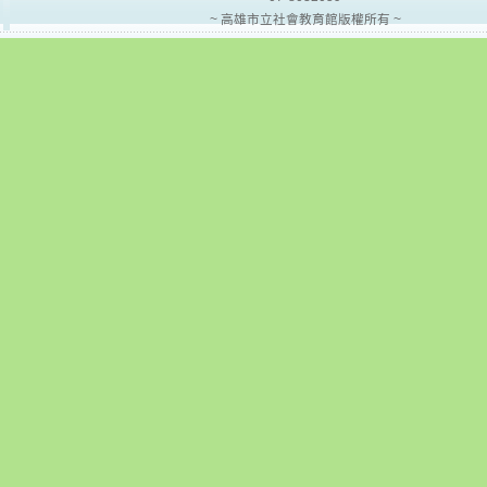
~ 高雄市立社會教育館版權所有 ~