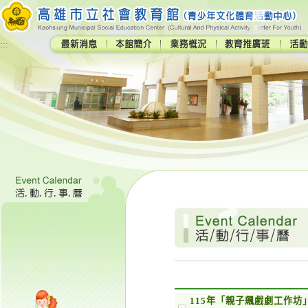
:::
115年「親子飆戲劇工作坊」