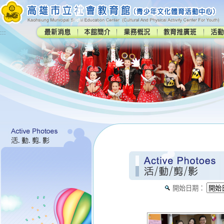
:::
開始日期：