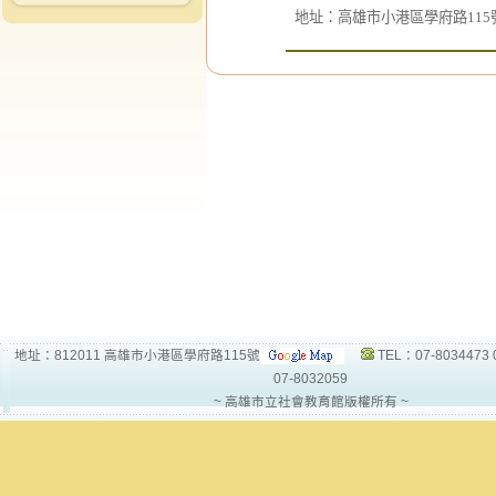
地址：高雄市小港區學府路115
地址：812011 高雄市小港區學府路115號
TEL：07-8034473 
07-8032059
~ 高雄市立社會教育館版權所有 ~