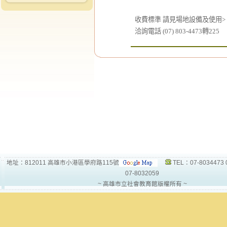
收費標準 請見場地設備及使用>
洽詢電話 (07) 803-4473轉225
地址：812011 高雄市小港區學府路115號
TEL：07-8034473 
07-8032059
~ 高雄市立社會教育館版權所有 ~