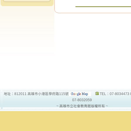
地址：812011 高雄市小港區學府路115號
TEL：07-8034473 
07-8032059
~ 高雄市立社會教育館版權所有 ~