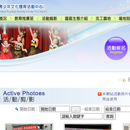
:::
開始日期：
~
結束日期：